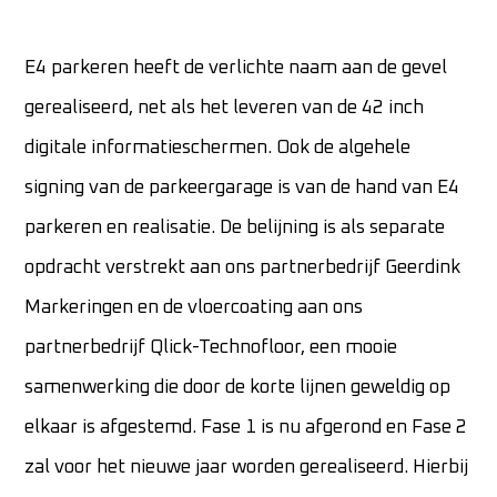
E4 parkeren heeft de verlichte naam aan de gevel
gerealiseerd, net als het leveren van de 42 inch
digitale informatieschermen. Ook de algehele
signing van de parkeergarage is van de hand van E4
parkeren en realisatie. De belijning is als separate
opdracht verstrekt aan ons partnerbedrijf Geerdink
Markeringen en de vloercoating aan ons
partnerbedrijf Qlick-Technofloor, een mooie
samenwerking die door de korte lijnen geweldig op
elkaar is afgestemd. Fase 1 is nu afgerond en Fase 2
zal voor het nieuwe jaar worden gerealiseerd. Hierbij