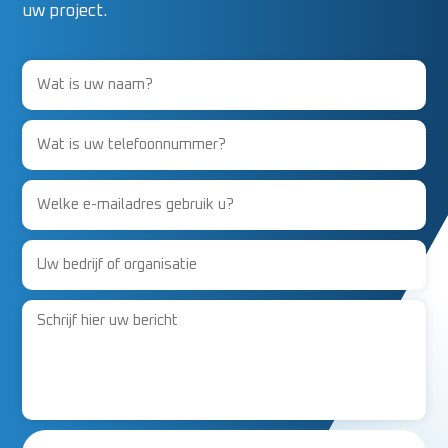
uw project.