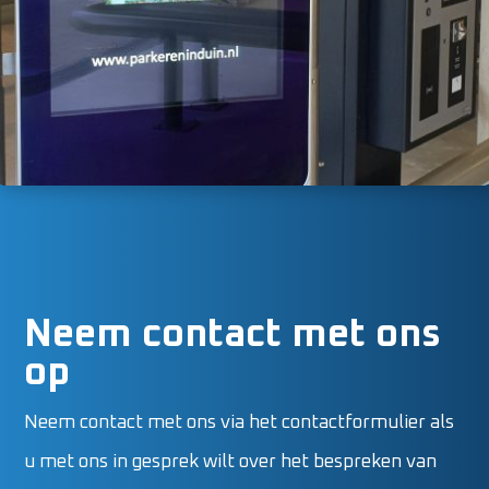
Neem contact met ons
op
Neem contact met ons via het contactformulier als
u met ons in gesprek wilt over het bespreken van