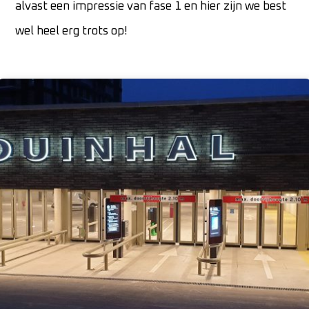
alvast een impressie van fase 1 en hier zijn we best
wel heel erg trots op!