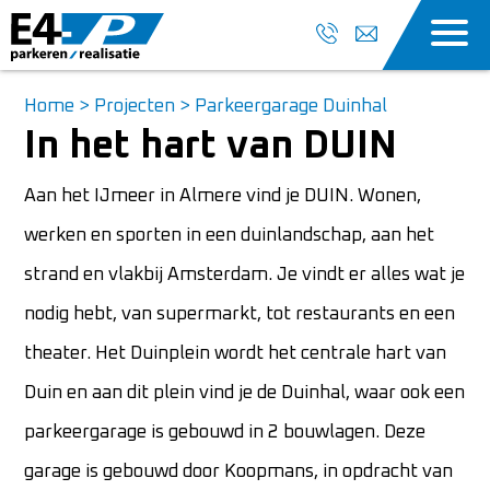
Home
>
Projecten
>
Parkeergarage Duinhal
In het hart van DUIN
Aan het IJmeer in Almere vind je DUIN. Wonen,
werken en sporten in een duinlandschap, aan het
strand en vlakbij Amsterdam. Je vindt er alles wat je
nodig hebt, van supermarkt, tot restaurants en een
theater. Het Duinplein wordt het centrale hart van
Duin en aan dit plein vind je de Duinhal, waar ook een
parkeergarage is gebouwd in 2 bouwlagen. Deze
garage is gebouwd door Koopmans, in opdracht van