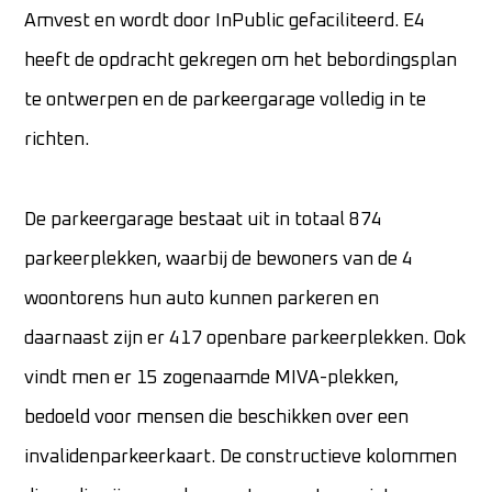
Amvest en wordt door InPublic gefaciliteerd. E4
heeft de opdracht gekregen om het bebordingsplan
te ontwerpen en de parkeergarage volledig in te
richten.
De parkeergarage bestaat uit in totaal 874
parkeerplekken, waarbij de bewoners van de 4
woontorens hun auto kunnen parkeren en
daarnaast zijn er 417 openbare parkeerplekken. Ook
vindt men er 15 zogenaamde MIVA-plekken,
bedoeld voor mensen die beschikken over een
invalidenparkeerkaart. De constructieve kolommen