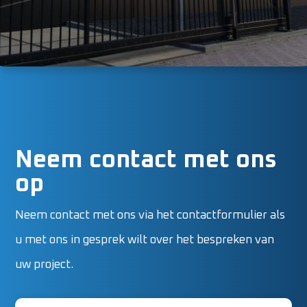
Neem contact met ons
op
Neem contact met ons via het contactformulier als
u met ons in gesprek wilt over het bespreken van
uw project.