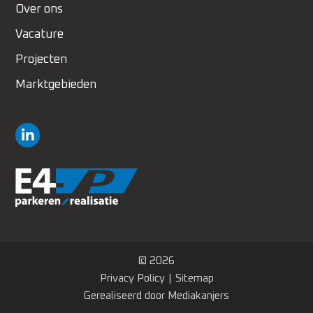
Over ons
Vacature
Projecten
Marktgebieden
© 2026
Privacy Policy
Sitemap
Gerealiseerd door
Mediakanjers